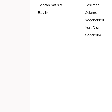
Toptan Satış &
Teslimat
Bayilik
Ödeme
Seçenekleri
Yurt Dışı
Gönderim