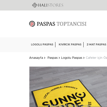
LOGOLU PASPAS
KIVIRCIK PASPAS
Z-MAT PASPAS
Anasayfa
Paspas
Logolu Paspas
Cafeler için Ö